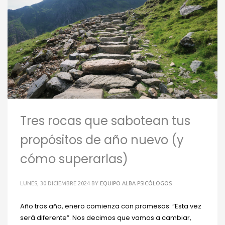
Tres rocas que sabotean tus
propósitos de año nuevo (y
cómo superarlas)
LUNES, 30 DICIEMBRE 2024
BY
EQUIPO ALBA PSICÓLOGOS
Año tras año, enero comienza con promesas: “Esta vez
será diferente”. Nos decimos que vamos a cambiar,