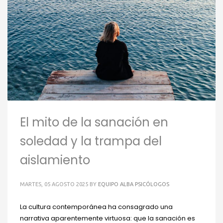
El mito de la sanación en
soledad y la trampa del
aislamiento
MARTES, 05 AGOSTO 2025
BY
EQUIPO ALBA PSICÓLOGOS
La cultura contemporánea ha consagrado una
narrativa aparentemente virtuosa: que la sanación es