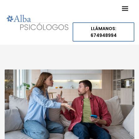
LLÁMANOS:
674948994