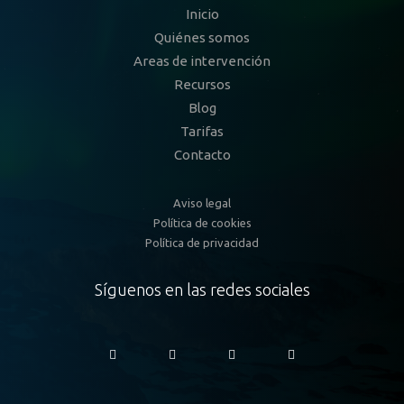
Inicio
Quiénes somos
Areas de intervención
Recursos
Blog
Tarifas
Contacto
Aviso legal
Política de cookies
Política de privacidad
Síguenos en las redes sociales