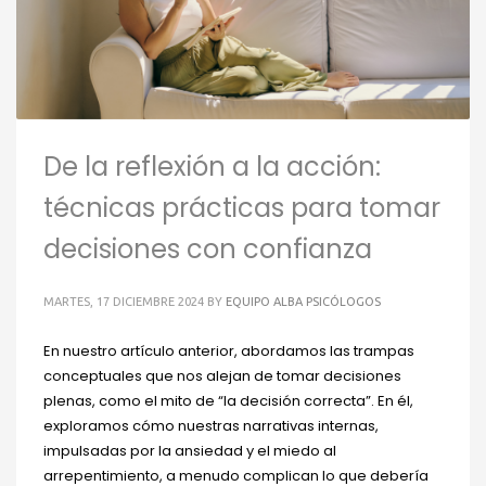
De la reflexión a la acción:
técnicas prácticas para tomar
decisiones con confianza
MARTES, 17 DICIEMBRE 2024
BY
EQUIPO ALBA PSICÓLOGOS
En nuestro artículo anterior, abordamos las trampas
conceptuales que nos alejan de tomar decisiones
plenas, como el mito de “la decisión correcta”. En él,
exploramos cómo nuestras narrativas internas,
impulsadas por la ansiedad y el miedo al
arrepentimiento, a menudo complican lo que debería