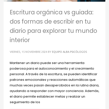
Escritura orgánica vs guiada:
dos formas de escribir en tu
diario para explorar tu mundo
interior
VIERNES, 15 NOVIEMBRE 2024
BY
EQUIPO ALBA PSICÓLOGOS
Mantener un diario puede ser una herramienta
poderosa para el autoconocimiento y el crecimiento
personal. A través de la escritura, se pueden identificar
patrones emocionales y reacciones automáticas que
muchas veces pasan desapercibidos en la rutina diaria,
ayudando a responder con mayor conciencia. Además,
el diario permite establecer metas y realizar un
seguimiento de los