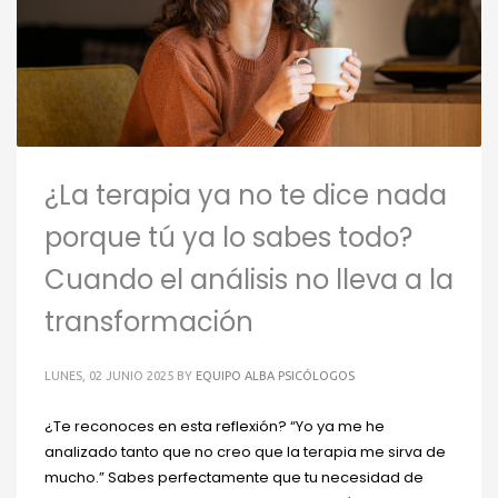
¿La terapia ya no te dice nada
porque tú ya lo sabes todo?
Cuando el análisis no lleva a la
transformación
LUNES, 02 JUNIO 2025
BY
EQUIPO ALBA PSICÓLOGOS
¿Te reconoces en esta reflexión? “Yo ya me he
analizado tanto que no creo que la terapia me sirva de
mucho.” Sabes perfectamente que tu necesidad de