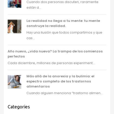
Cuando dos personas discuten, raramente
están d...
La realidad no llega a tu mente: tu mente
construye la realidad.
Hay una ilusión que todos compartimos y que
cas...
Año nuevo, ¿vida nueva? La trampa de los comienzos
perfectos
Cada diciembre, millones de personas experiment...
Más allá de la anorexia y la bulimia: el
espectro completo de los trastornos
alimentarios
Cuando alguien menciona “trastorno alimen...
Categories