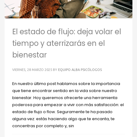
El estado de flujo: deja volar el
tiempo y aterrizarás en el
bienestar
VIERNES, 28 MARZO 2025
BY
EQUIPO ALBA PSICÓLOGOS
En nuestro último post hablamos sobre la importancia
que tiene encontrar sentido en la vida sobre nuestro
bienestar. Hoy queremos ofrecerte una herramienta
poderosa para empezar a vivir con más satisfacción: el
estado de flujo o flow. Seguramente te ha pasado
alguna vez: estás haciendo algo que te encanta, te
concentras por completo y, sin