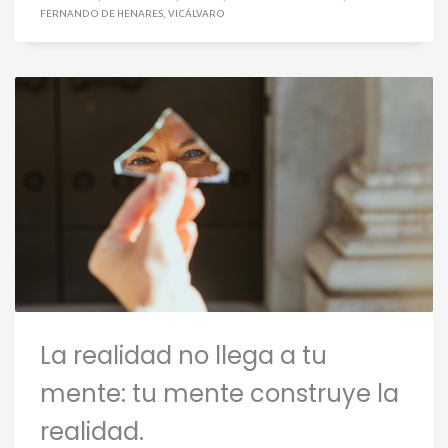
FERNANDO DE HENARES
,
VICÁLVARO
La realidad no llega a tu
mente: tu mente construye la
realidad.