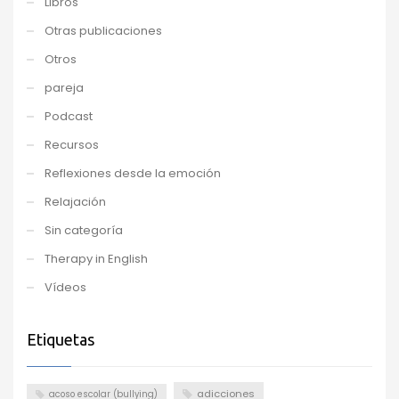
Libros
Otras publicaciones
Otros
pareja
Podcast
Recursos
Reflexiones desde la emoción
Relajación
Sin categoría
Therapy in English
Vídeos
Etiquetas
adicciones
acoso escolar (bullying)