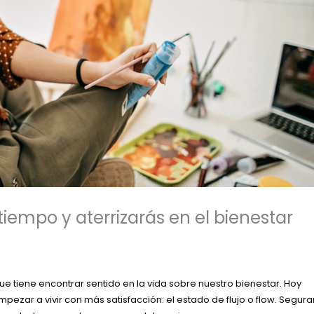
l tiempo y aterrizarás en el bienestar
e tiene encontrar sentido en la vida sobre nuestro bienestar. Hoy
zar a vivir con más satisfacción: el estado de flujo o flow. Segur