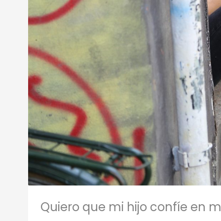
Quiero que mi hijo confíe en m