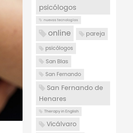
psicólogos
nuevas tecnologías
online
pareja
psicólogos
San Blas
San Fernando
San Fernando de
Henares
Therapy in English
Vicálvaro