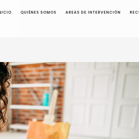
NICIO
QUIÉNES SOMOS
AREAS DE INTERVENCIÓN
REC