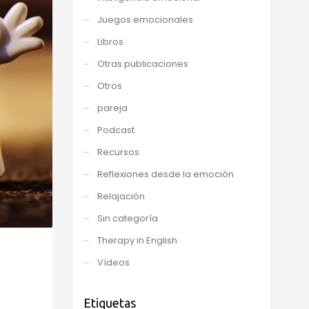
Juegos emocionales
Libros
Otras publicaciones
Otros
pareja
Podcast
Recursos
Reflexiones desde la emoción
Relajación
Sin categoría
Therapy in English
Vídeos
Etiquetas