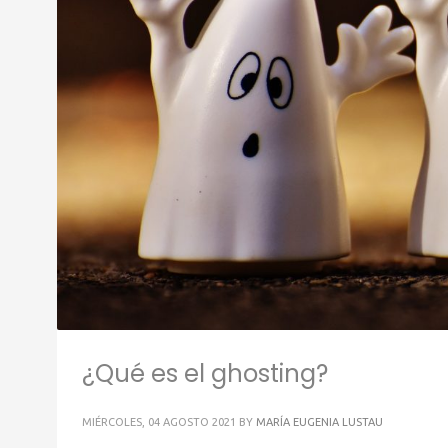
¿Qué es el ghosting?
MIÉRCOLES, 04 AGOSTO 2021
BY
MARÍA EUGENIA LUSTAU