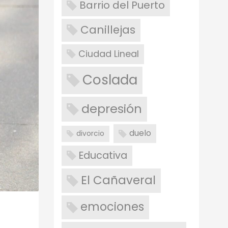
Barrio del Puerto
Canillejas
Ciudad Lineal
Coslada
depresión
duelo
divorcio
Educativa
El Cañaveral
emociones