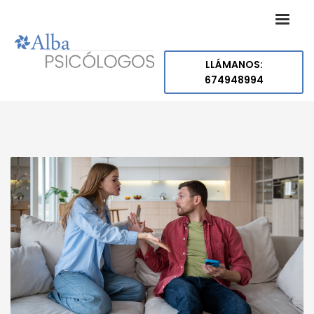
LLÁMANOS:
674948994