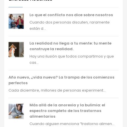
Lo que el conflicto nos dice sobre nosotros
Cuando dos personas discuten, raramente
están d...
La realidad no llega a tu mente: tu mente
construye la realidad.
Hay una ilusión que todos compartimos y que
cas...
Año nuevo, ¿vida nueva? La trampa de los comienzos
perfectos
Cada diciembre, millones de personas experiment...
Más allá de la anorexia y la bulimia: el
espectro completo de los trastornos
alimentarios
Cuando alguien menciona “trastorno alimen...