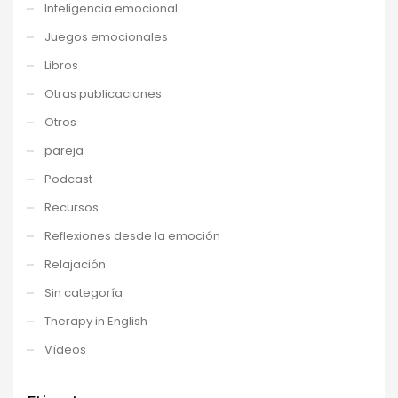
Inteligencia emocional
Juegos emocionales
Libros
Otras publicaciones
Otros
pareja
Podcast
Recursos
Reflexiones desde la emoción
Relajación
Sin categoría
Therapy in English
Vídeos