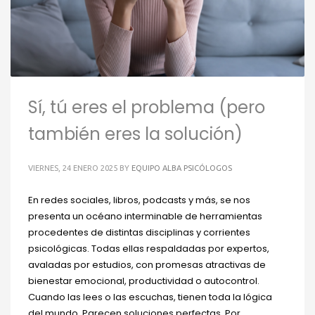
Sí, tú eres el problema (pero
también eres la solución)
VIERNES, 24 ENERO 2025
BY
EQUIPO ALBA PSICÓLOGOS
En redes sociales, libros, podcasts y más, se nos
presenta un océano interminable de herramientas
procedentes de distintas disciplinas y corrientes
psicológicas. Todas ellas respaldadas por expertos,
avaladas por estudios, con promesas atractivas de
bienestar emocional, productividad o autocontrol.
Cuando las lees o las escuchas, tienen toda la lógica
del mundo. Parecen soluciones perfectas. Por