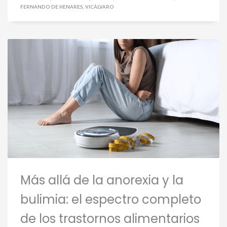
FERNANDO DE HENARES
,
VICÁLVARO
Más allá de la anorexia y la
bulimia: el espectro completo
de los trastornos alimentarios