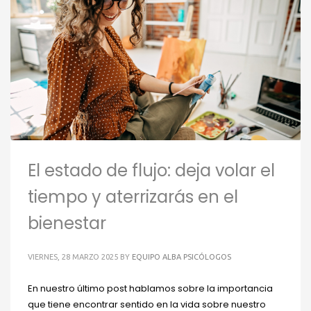
El estado de flujo: deja volar el
tiempo y aterrizarás en el
bienestar
VIERNES, 28 MARZO 2025
BY
EQUIPO ALBA PSICÓLOGOS
En nuestro último post hablamos sobre la importancia
que tiene encontrar sentido en la vida sobre nuestro