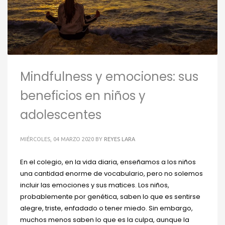
Mindfulness y emociones: sus
beneficios en niños y
adolescentes
MIÉRCOLES, 04 MARZO 2020
BY
REYES LARA
En el colegio, en la vida diaria, enseñamos a los niños
una cantidad enorme de vocabulario, pero no solemos
incluir las emociones y sus matices. Los niños,
probablemente por genética, saben lo que es sentirse
alegre, triste, enfadado o tener miedo. Sin embargo,
muchos menos saben lo que es la culpa, aunque la