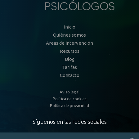
Inicio
Quiénes somos
Areas de intervención
Recursos
Blog
Tarifas
Contacto
Aviso legal
Política de cookies
Política de privacidad
Síguenos en las redes sociales