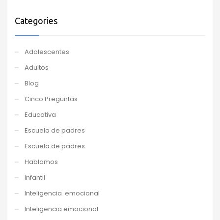
Categories
Adolescentes
Adultos
Blog
Cinco Preguntas
Educativa
Escuela de padres
Escuela de padres
Hablamos
Infantil
Inteligencia emocional
Inteligencia emocional