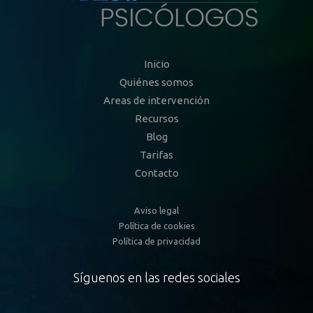
Inicio
Quiénes somos
Areas de intervención
Recursos
Blog
Tarifas
Contacto
Aviso legal
Política de cookies
Política de privacidad
Síguenos en las redes sociales