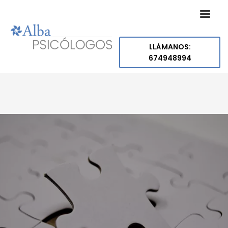
LLÁMANOS:
674948994