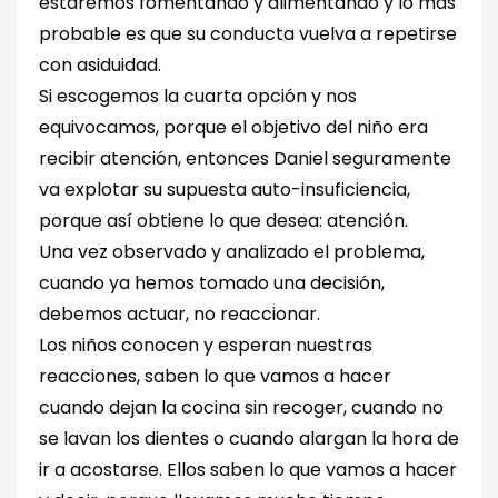
estaremos fomentando y alimentando y lo más
probable es que su conducta vuelva a repetirse
con asiduidad.
Si escogemos la cuarta opción y nos
equivocamos, porque el objetivo del niño era
recibir atención, entonces Daniel seguramente
va explotar su supuesta auto-insuficiencia,
porque así obtiene lo que desea: atención.
Una vez observado y analizado el problema,
cuando ya hemos tomado una decisión,
debemos actuar, no reaccionar.
Los niños conocen y esperan nuestras
reacciones, saben lo que vamos a hacer
cuando dejan la cocina sin recoger, cuando no
se lavan los dientes o cuando alargan la hora de
ir a acostarse. Ellos saben lo que vamos a hacer