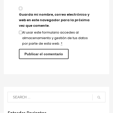
Guarda mi nombre, correo electrónico y
web en este navegador para la próxima
vez que comente.
Al usar este formulario accedes al
almacenamiento y gestión de tus datos
por parte de esta web.
*