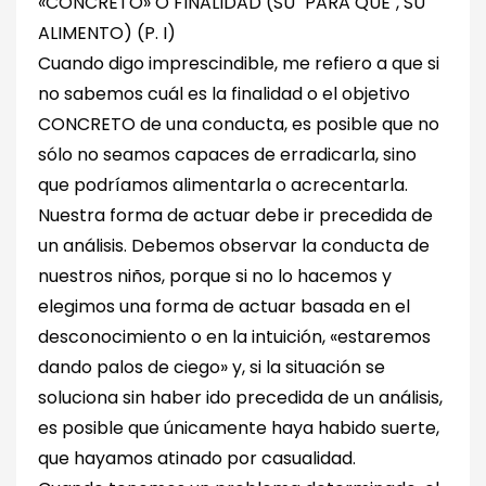
«CONCRETO» O FINALIDAD (SU ´PARA QUÉ´, SU
ALIMENTO) (P. I)
Cuando digo imprescindible, me refiero a que si
no sabemos cuál es la finalidad o el objetivo
CONCRETO de una conducta, es posible que no
sólo no seamos capaces de erradicarla, sino
que podríamos alimentarla o acrecentarla.
Nuestra forma de actuar debe ir precedida de
un análisis. Debemos observar la conducta de
nuestros niños, porque si no lo hacemos y
elegimos una forma de actuar basada en el
desconocimiento o en la intuición, «estaremos
dando palos de ciego» y, si la situación se
soluciona sin haber ido precedida de un análisis,
es posible que únicamente haya habido suerte,
que hayamos atinado por casualidad.