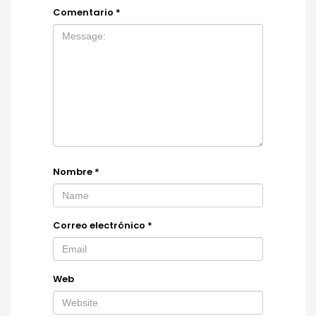
Comentario
*
Nombre
*
Correo electrónico
*
Web