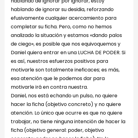
hablando de ignorar por ignorar, estoy
hablando de ignorar su desidia, reforzando
efusivamente cualquier acercamiento para
completar su ficha. Pero, como no hemos
analizado la situación y estamos «dando palos
de ciego», es posible que nos equivoquemos y
Daniel quiera entrar en una LUCHA DE PODER. Si
es así, nuestros esfuerzos positivos para
motivarle son totalmente ineficaces; es más,
esa atención que le podemos dar para
motivarle irá en contra nuestra.
Daniel, nos está echando un pulso, no quiere
hacer la ficha (objetivo concreto) y no quiere
atención. Lo único que ocurre es que no quiere
trabajar, no tiene ninguna intención de hacer la
ficha (objetivo general: poder, objetivo