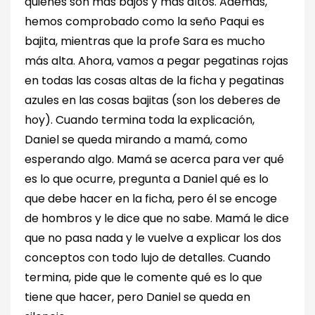
quiénes son más bajos y más altos. Además,
hemos comprobado como la seño Paqui es
bajita, mientras que la profe Sara es mucho
más alta. Ahora, vamos a pegar pegatinas rojas
en todas las cosas altas de la ficha y pegatinas
azules en las cosas bajitas (son los deberes de
hoy). Cuando termina toda la explicación,
Daniel se queda mirando a mamá, como
esperando algo. Mamá se acerca para ver qué
es lo que ocurre, pregunta a Daniel qué es lo
que debe hacer en la ficha, pero él se encoge
de hombros y le dice que no sabe. Mamá le dice
que no pasa nada y le vuelve a explicar los dos
conceptos con todo lujo de detalles. Cuando
termina, pide que le comente qué es lo que
tiene que hacer, pero Daniel se queda en