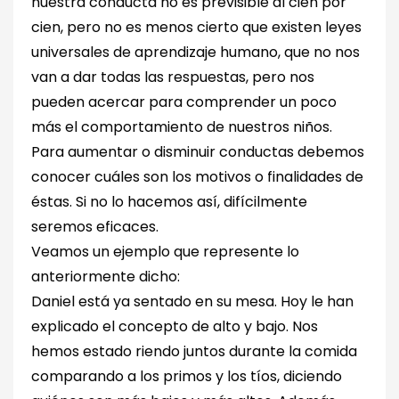
nuestra conducta no es previsible al cien por
cien, pero no es menos cierto que existen leyes
universales de aprendizaje humano, que no nos
van a dar todas las respuestas, pero nos
pueden acercar para comprender un poco
más el comportamiento de nuestros niños.
Para aumentar o disminuir conductas debemos
conocer cuáles son los motivos o finalidades de
éstas. Si no lo hacemos así, difícilmente
seremos eficaces.
Veamos un ejemplo que represente lo
anteriormente dicho:
Daniel está ya sentado en su mesa. Hoy le han
explicado el concepto de alto y bajo. Nos
hemos estado riendo juntos durante la comida
comparando a los primos y los tíos, diciendo