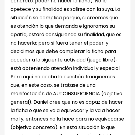
concreto: poder no hacer la ficha). No le
apetece y su finalidad es salirse con la suya. La
situación se complica porque, si creemos que
es atención lo que demanda e ignoramos su
apatía, estará consiguiendo su finalidad, que es
no hacerla; pero si fuera tener el poder, y
decidimos que debe completar la ficha para
acceder a la siguiente actividad (juego libre),
está obteniendo atención individual y especial.
Pero aquí no acaba la cuestión. Imaginemos
que, en este caso, se tratase de una
manifestación de AUTOINSUFICIENCIA (objetivo
general). Daniel cree que no es capaz de hacer
la ficha o que se va a equivocar y la va a hacer
mal y, entonces no la hace para no equivocarse
(objetivo concreto). En esta situación lo que