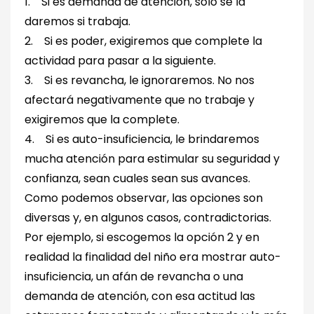
1. Si es demanda de atención, sólo se la
daremos si trabaja.
2. Si es poder, exigiremos que complete la
actividad para pasar a la siguiente.
3. Si es revancha, le ignoraremos. No nos
afectará negativamente que no trabaje y
exigiremos que la complete.
4. Si es auto-insuficiencia, le brindaremos
mucha atención para estimular su seguridad y
confianza, sean cuales sean sus avances.
Como podemos observar, las opciones son
diversas y, en algunos casos, contradictorias.
Por ejemplo, si escogemos la opción 2 y en
realidad la finalidad del niño era mostrar auto-
insuficiencia, un afán de revancha o una
demanda de atención, con esa actitud las