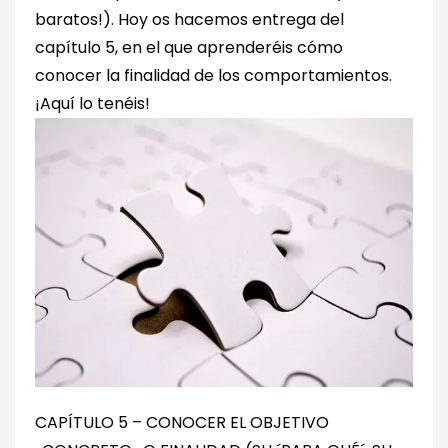
baratos!). Hoy os hacemos entrega del
capítulo 5, en el que aprenderéis cómo
conocer la finalidad de los comportamientos.
¡Aquí lo tenéis!
CAPÍTULO 5 – CONOCER EL OBJETIVO