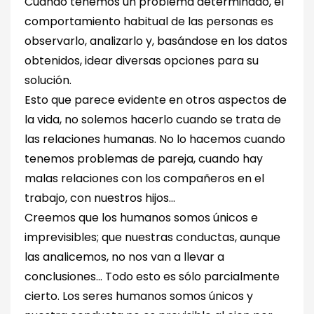
Cuando tenemos un problema determinado, el
comportamiento habitual de las personas es
observarlo, analizarlo y, basándose en los datos
obtenidos, idear diversas opciones para su
solución.
Esto que parece evidente en otros aspectos de
la vida, no solemos hacerlo cuando se trata de
las relaciones humanas. No lo hacemos cuando
tenemos problemas de pareja, cuando hay
malas relaciones con los compañeros en el
trabajo, con nuestros hijos…
Creemos que los humanos somos únicos e
imprevisibles; que nuestras conductas, aunque
las analicemos, no nos van a llevar a
conclusiones… Todo esto es sólo parcialmente
cierto. Los seres humanos somos únicos y