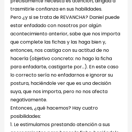
precisamente necesita es atención, dirigida a
trasmitirle confianza en sus habilidades.
Pero ¿y si se trata de REVANCHA? Daniel puede
estar enfadado con nosotros por algún
acontecimiento anterior, sabe que nos importa
que complete las fichas y las haga bien y,
entonces, nos castiga con su actitud de no
hacerla (objetivo concreto: no hago la ficha
para enfadarte, castigarte por…). En este caso
lo correcto sería no enfadarnos e ignorar su
postura, haciéndole ver que es una decisión
suya, que nos importa, pero no nos afecta
negativamente.
Entonces, ¿qué hacemos? Hay cuatro
posibilidades:
1. Le estimulamos prestando atención a sus