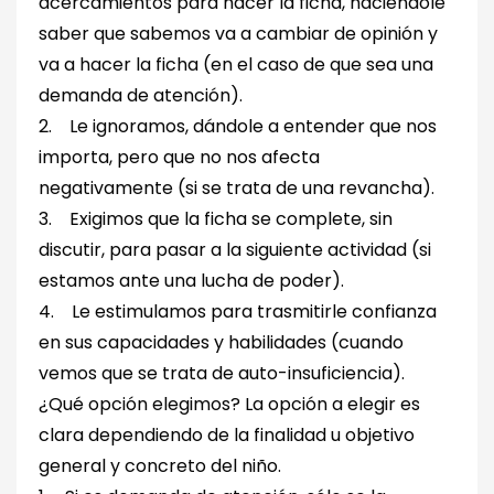
acercamientos para hacer la ficha, haciéndole
saber que sabemos va a cambiar de opinión y
va a hacer la ficha (en el caso de que sea una
demanda de atención).
2. Le ignoramos, dándole a entender que nos
importa, pero que no nos afecta
negativamente (si se trata de una revancha).
3. Exigimos que la ficha se complete, sin
discutir, para pasar a la siguiente actividad (si
estamos ante una lucha de poder).
4. Le estimulamos para trasmitirle confianza
en sus capacidades y habilidades (cuando
vemos que se trata de auto-insuficiencia).
¿Qué opción elegimos? La opción a elegir es
clara dependiendo de la finalidad u objetivo
general y concreto del niño.