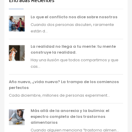
Entradas Recientes
Lo que el conflicto nos dice sobre nosotros
Cuando dos personas discuten, raramente
están d...
La realidad no llega a tu mente: tu mente
construye la realidad.
Hay una ilusión que todos compartimos y que
cas...
Año nuevo, ¿vida nueva? La trampa de los comienzos
perfectos
Cada diciembre, millones de personas experiment...
Más allá de la anorexia y la bulimia: el
espectro completo de los trastornos
alimentarios
Cuando alguien menciona “trastorno alimen...