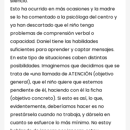
silencio.
Esto ha ocurrido en más ocasiones y la madre
se lo ha comentado a la psicóloga del centro y
ya han descartado que el niño tenga
problemas de comprensión verbal o
capacidad. Daniel tiene las habilidades
suficientes para aprender y captar mensajes.
En este tipo de situaciones caben distintas
posibilidades. Imaginemos que decidimos que se
trata de «una llamada de ATENCIÓN (objetivo
general), que el niño quiere que estemos
pendiente de él, haciendo con él la ficha
(objetivo concreto). Si esto es así, lo que,
evidentemente, deberíamos hacer es no
prestársela cuando no trabaja, y dársela en
cuanto se esfuerce lo más mínimo. No estoy