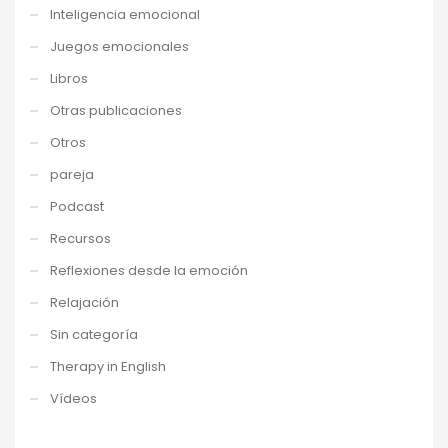
Inteligencia emocional
Juegos emocionales
Libros
Otras publicaciones
Otros
pareja
Podcast
Recursos
Reflexiones desde la emoción
Relajación
Sin categoría
Therapy in English
Vídeos