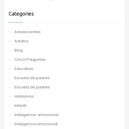
Categories
Adolescentes
Adultos
Blog
Cinco Preguntas
Educativa
Escuela de padres
Escuela de padres
Hablamos
Infantil
Inteligencia emocional
Inteligencia emocional