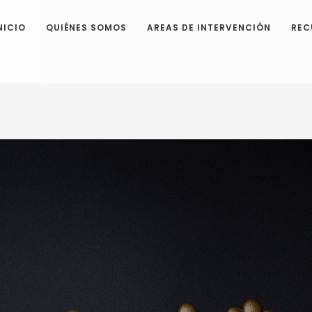
NICIO
QUIÉNES SOMOS
AREAS DE INTERVENCIÓN
REC