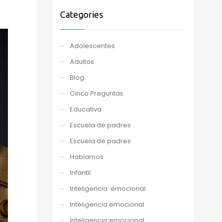
Categories
Adolescentes
Adultos
Blog
Cinco Preguntas
Educativa
Escuela de padres
Escuela de padres
Hablamos
Infantil
Inteligencia emocional
Inteligencia emocional
Inteligencia emocional