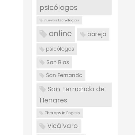
psicólogos
nuevas tecnologías
online
pareja
psicólogos
San Blas
San Fernando
San Fernando de
Henares
Therapy in English
Vicálvaro