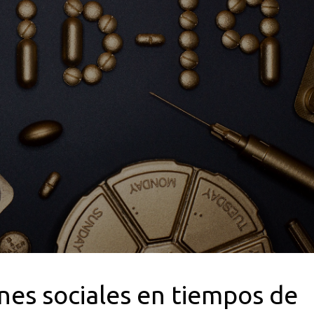
ones sociales en tiempos de