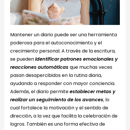
Mantener un diario puede ser una herramienta
poderosa para el autoconocimiento y el
crecimiento personal. A través de la escritura,
se pueden
identificar patrones emocionales y
reacciones automáticas
que muchas veces
pasan desapercibidos en la rutina diaria,
ayudando a responder con mayor conciencia.
Además, el diario permite
establecer metas y
realizar un seguimiento de los avances
, lo
cual fortalece la motivación y el sentido de
dirección, a la vez que facilita la celebración de
logros. También es una forma efectiva de