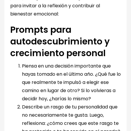
para invitar a la reflexión y contribuir al
bienestar emocional:
Prompts para
autodescubrimiento y
crecimiento personal
Piensa en una decisión importante que
hayas tomado en el último año. ¿Qué fue lo
que realmente te impulsó a elegir ese
camino en lugar de otro? Si lo volvieras a
decidir hoy, ¿harías lo mismo?
Describe un rasgo de tu personalidad que
no necesariamente te gusta. Luego,
reflexiona: ¿cómo crees que este rasgo te