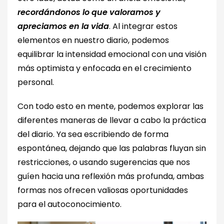
recordándonos lo que valoramos y
apreciamos en la vida
. Al integrar estos
elementos en nuestro diario, podemos
equilibrar la intensidad emocional con una visión
más optimista y enfocada en el crecimiento
personal.
Con todo esto en mente, podemos explorar las
diferentes maneras de llevar a cabo la práctica
del diario. Ya sea escribiendo de forma
espontánea, dejando que las palabras fluyan sin
restricciones, o usando sugerencias que nos
guíen hacia una reflexión más profunda, ambas
formas nos ofrecen valiosas oportunidades
para el autoconocimiento.