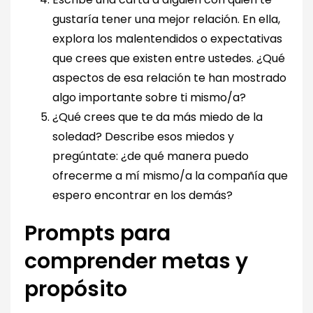
gustaría tener una mejor relación. En ella,
explora los malentendidos o expectativas
que crees que existen entre ustedes. ¿Qué
aspectos de esa relación te han mostrado
algo importante sobre ti mismo/a?
¿Qué crees que te da más miedo de la
soledad? Describe esos miedos y
pregúntate: ¿de qué manera puedo
ofrecerme a mí mismo/a la compañía que
espero encontrar en los demás?
Prompts para
comprender metas y
propósito