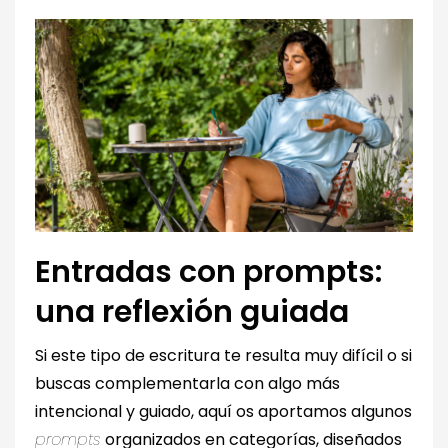
Entradas con prompts:
una reflexión guiada
Si este tipo de escritura te resulta muy difícil o si
buscas complementarla con algo más
intencional y guiado, aquí os aportamos algunos
prompts
organizados en categorías, diseñados