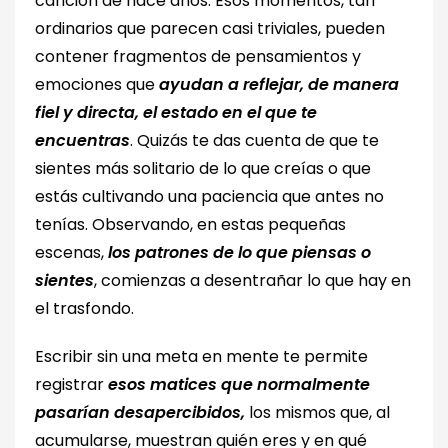
canción de hace años. Esos momentos, tan
ordinarios que parecen casi triviales, pueden
contener fragmentos de pensamientos y
emociones que
ayudan a reflejar, de manera
fiel y directa, el estado en el que te
encuentras
. Quizás te das cuenta de que te
sientes más solitario de lo que creías o que
estás cultivando una paciencia que antes no
tenías. Observando, en estas pequeñas
escenas,
los patrones de lo que piensas o
sientes
, comienzas a desentrañar lo que hay en
el trasfondo.
Escribir sin una meta en mente te permite
registrar
esos matices que normalmente
pasarían desapercibidos,
los mismos que, al
acumularse, muestran quién eres y en qué