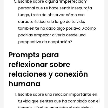
Escribe sobre alguna “imperfección”
personal que te hace sentir inseguro/a.
Luego, trata de observar cómo esa
característica, a lo largo de tu vida,
también te ha dado algo positivo. ¿Cómo
podrías empezar a verla desde una
perspectiva de aceptación?
Prompts para
reflexionar sobre
relaciones y conexión
humana
Escribe sobre una relación importante en
tu vida que sientes que ha cambiado con el
tiempo. ¿Qué te aportaba al principio y