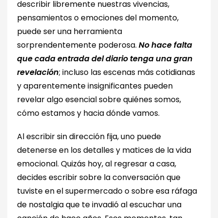
describir libremente nuestras vivencias,
pensamientos o emociones del momento,
puede ser una herramienta
sorprendentemente poderosa.
No hace falta
que cada entrada del diario tenga una gran
revelación
; incluso las escenas más cotidianas
y aparentemente insignificantes pueden
revelar algo esencial sobre quiénes somos,
cómo estamos y hacia dónde vamos.
Al escribir sin dirección fija, uno puede
detenerse en los detalles y matices de la vida
emocional. Quizás hoy, al regresar a casa,
decides escribir sobre la conversación que
tuviste en el supermercado o sobre esa ráfaga
de nostalgia que te invadió al escuchar una