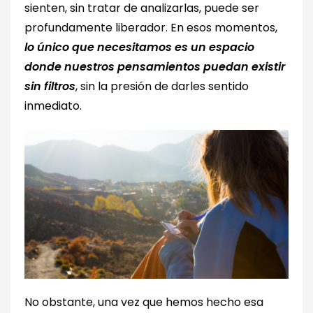
sienten, sin tratar de analizarlas, puede ser
profundamente liberador. En esos momentos,
lo único que necesitamos es un espacio
donde nuestros pensamientos puedan existir
sin filtros
, sin la presión de darles sentido
inmediato.
No obstante, una vez que hemos hecho esa