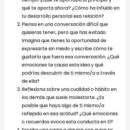
qué te aporta ahora? ¿Cómo ha influido en
tu desarrollo personal esa relación?
Piensa en una conversación difícil que
quisieras tener, pero que has evitado.
Imagina que tienes la oportunidad de
expresarte sin miedo y escribe cómo te
gustaría que fuera esa conversación. ¿Qué
emociones te causa esta idea y qué
podrías descubrir de ti mismo/a a través
de ella?
Reflexiona sobre una cualidad o hábito en
los demás que suele molestarte. ¿Es
posible que haya algo de ti mismo/a
reflejado en esa actitud? ¿Qué emociones
o recuerdos evoca esta conducta en ti?
Escribe una carta a alguien con quien te