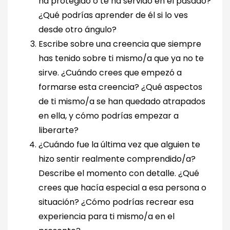
ha protegido o te ha servido en el pasado?
¿Qué podrías aprender de él si lo ves
desde otro ángulo?
Escribe sobre una creencia que siempre
has tenido sobre ti mismo/a que ya no te
sirve. ¿Cuándo crees que empezó a
formarse esta creencia? ¿Qué aspectos
de ti mismo/a se han quedado atrapados
en ella, y cómo podrías empezar a
liberarte?
¿Cuándo fue la última vez que alguien te
hizo sentir realmente comprendido/a?
Describe el momento con detalle. ¿Qué
crees que hacía especial a esa persona o
situación? ¿Cómo podrías recrear esa
experiencia para ti mismo/a en el