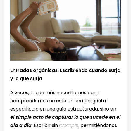
Entradas orgánicas: Escribiendo cuando surja
y lo que surja
A veces, lo que más necesitamos para
comprendernos no está en una pregunta
específica o en una guía estructurada, sino en
el simple acto de capturar lo que sucede en el
día a día
. Escribir sin
prompts
, permitiéndonos