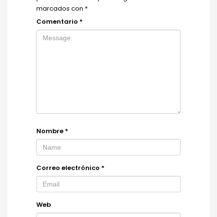
marcados con
*
Comentario
*
Nombre
*
Correo electrónico
*
Web