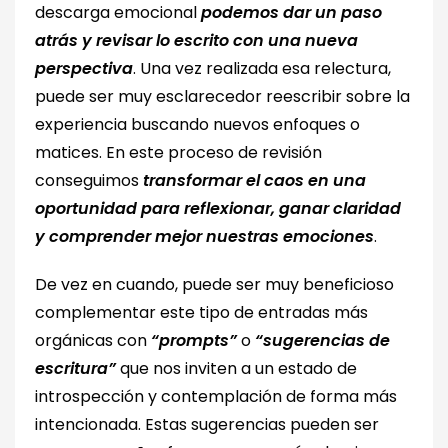
descarga emocional
podemos dar un paso
atrás y revisar lo escrito con una nueva
perspectiva
. Una vez realizada esa relectura,
puede ser muy esclarecedor reescribir sobre la
experiencia buscando nuevos enfoques o
matices. En este proceso de revisión
conseguimos
transformar el caos en una
oportunidad para reflexionar, ganar claridad
y comprender mejor nuestras emociones
.
De vez en cuando, puede ser muy beneficioso
complementar este tipo de entradas más
orgánicas con
“prompts”
o
“sugerencias de
escritura”
que nos inviten a un estado de
introspección y contemplación de forma más
intencionada. Estas sugerencias pueden ser