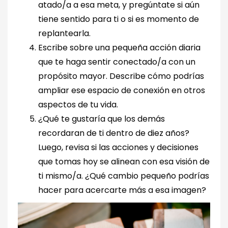
atado/a a esa meta, y pregúntate si aún
tiene sentido para ti o si es momento de
replantearla.
Escribe sobre una pequeña acción diaria
que te haga sentir conectado/a con un
propósito mayor. Describe cómo podrías
ampliar ese espacio de conexión en otros
aspectos de tu vida.
¿Qué te gustaría que los demás
recordaran de ti dentro de diez años?
Luego, revisa si las acciones y decisiones
que tomas hoy se alinean con esa visión de
ti mismo/a. ¿Qué cambio pequeño podrías
hacer para acercarte más a esa imagen?