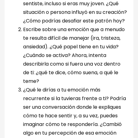
sentiste, incluso si eras muy joven. ¿Qué
situación o persona influyó en su creación?
¿Cómo podrías desafiar este patrón hoy?
Escribe sobre una emoción que a menudo
te resulta difícil de manejar (ira, tristeza,
ansiedad). ¿Qué papel tiene en tu vida?
¿Cuándo se activa? Ahora, intenta
describirla como si fuera una voz dentro
de ti: ¿qué te dice, cómo suena, a qué le
teme?
¿Qué le dirías a tu emoción más
recurrente si la tuvieras frente a ti? Podría
ser una conversación donde le expliques
cómo te hace sentir y, a su vez, puedes
imaginar cómo te respondería. ¿Cambió
algo en tu percepción de esa emoción