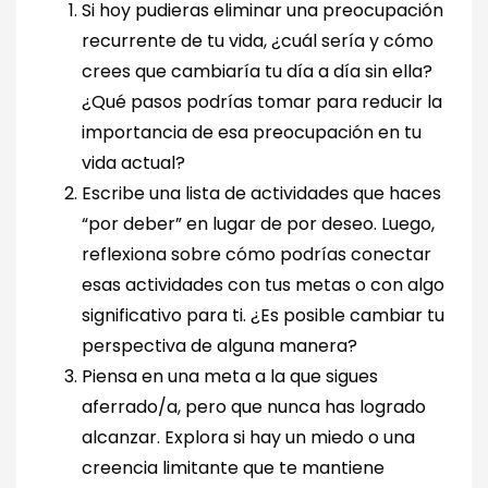
Si hoy pudieras eliminar una preocupación
recurrente de tu vida, ¿cuál sería y cómo
crees que cambiaría tu día a día sin ella?
¿Qué pasos podrías tomar para reducir la
importancia de esa preocupación en tu
vida actual?
Escribe una lista de actividades que haces
“por deber” en lugar de por deseo. Luego,
reflexiona sobre cómo podrías conectar
esas actividades con tus metas o con algo
significativo para ti. ¿Es posible cambiar tu
perspectiva de alguna manera?
Piensa en una meta a la que sigues
aferrado/a, pero que nunca has logrado
alcanzar. Explora si hay un miedo o una
creencia limitante que te mantiene