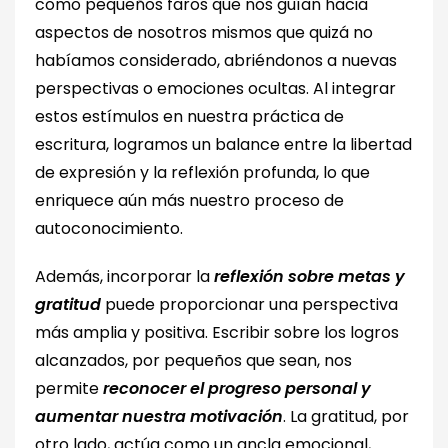
como pequeños faros que nos guían hacia
aspectos de nosotros mismos que quizá no
habíamos considerado, abriéndonos a nuevas
perspectivas o emociones ocultas. Al integrar
estos estímulos en nuestra práctica de
escritura, logramos un balance entre la libertad
de expresión y la reflexión profunda, lo que
enriquece aún más nuestro proceso de
autoconocimiento.
Además, incorporar la
reflexión sobre metas y
gratitud
puede proporcionar una perspectiva
más amplia y positiva. Escribir sobre los logros
alcanzados, por pequeños que sean, nos
permite
reconocer el progreso personal y
aumentar nuestra motivación
. La gratitud, por
otro lado, actúa como un ancla emocional,