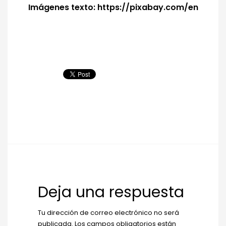
Imágenes texto: https://pixabay.com/en
Deja una respuesta
Tu dirección de correo electrónico no será
publicada.
Los campos obligatorios están