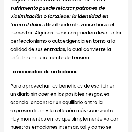
sufrimiento puede reforzar patrones de
victimización o fortalecer la identidad en
torno al dolor
, dificultando el avance hacia el
bienestar. Algunas personas pueden desarrollar
perfeccionismo o autoexigencia en torno a la
calidad de sus entradas, lo cual convierte la
práctica en una fuente de tensión.
La necesidad de un balance
Para aprovechar los beneficios de escribir en
un diario sin caer en los posibles riesgos, es
esencial encontrar un equilibrio entre la
expresión libre y la reflexión más consciente.
Hay momentos en los que simplemente volcar
nuestras emociones intensas, tal y como se