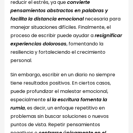
reducir el estrés, ya que
convierte
pensamientos abstractos en palabras y
facilita la distancia emocional
necesaria para
manejar situaciones difíciles. Finalmente, el
proceso de escribir puede ayudar a
resignificar
experiencias dolorosas
, fomentando la
resiliencia y fortaleciendo el crecimiento
personal.
Sin embargo, escribir en un diario no siempre
tiene resultados positivos. En ciertos casos,
puede profundizar el malestar emocional,
especialmente
si la escritura fomenta la
rumia
, es decir, un enfoque repetitivo en
problemas sin buscar soluciones o nuevos
puntos de vista. Repetir pensamientos
negativos o
centrarse únicamente en el