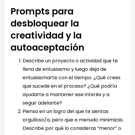
Prompts para
desbloquear la
creatividad y la
autoaceptación
Describe un proyecto o actividad que te
llena de entusiasmo y luego deja de
entusiasmarte con el tiempo. ¿Qué crees
que sucede en el proceso? ¿Qué podría
ayudarte a mantener ese interés y a
seguir adelante?
Piensa en un logro del que te sientas
orgulloso/a, pero que a menudo minimizas.
Describe por qué lo consideras “menor” o