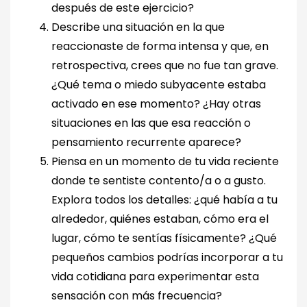
después de este ejercicio?
Describe una situación en la que
reaccionaste de forma intensa y que, en
retrospectiva, crees que no fue tan grave.
¿Qué tema o miedo subyacente estaba
activado en ese momento? ¿Hay otras
situaciones en las que esa reacción o
pensamiento recurrente aparece?
Piensa en un momento de tu vida reciente
donde te sentiste contento/a o a gusto.
Explora todos los detalles: ¿qué había a tu
alrededor, quiénes estaban, cómo era el
lugar, cómo te sentías físicamente? ¿Qué
pequeños cambios podrías incorporar a tu
vida cotidiana para experimentar esta
sensación con más frecuencia?