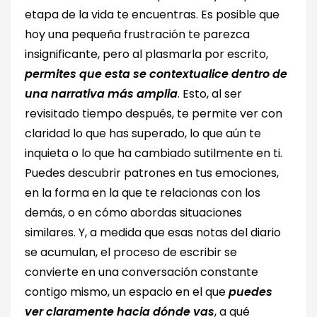
etapa de la vida te encuentras. Es posible que
hoy una pequeña frustración te parezca
insignificante, pero al plasmarla por escrito,
permites que esta se contextualice dentro de
una narrativa más amplia
. Esto, al ser
revisitado tiempo después, te permite ver con
claridad lo que has superado, lo que aún te
inquieta o lo que ha cambiado sutilmente en ti.
Puedes descubrir patrones en tus emociones,
en la forma en la que te relacionas con los
demás, o en cómo abordas situaciones
similares. Y, a medida que esas notas del diario
se acumulan, el proceso de escribir se
convierte en una conversación constante
contigo mismo, un espacio en el que
puedes
ver claramente hacia dónde vas
, a qué