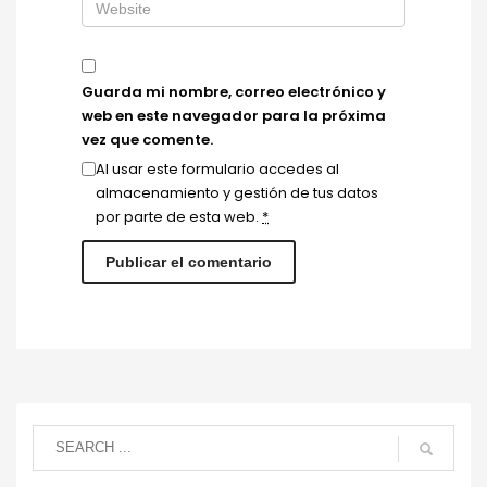
Guarda mi nombre, correo electrónico y
web en este navegador para la próxima
vez que comente.
Al usar este formulario accedes al
almacenamiento y gestión de tus datos
por parte de esta web.
*