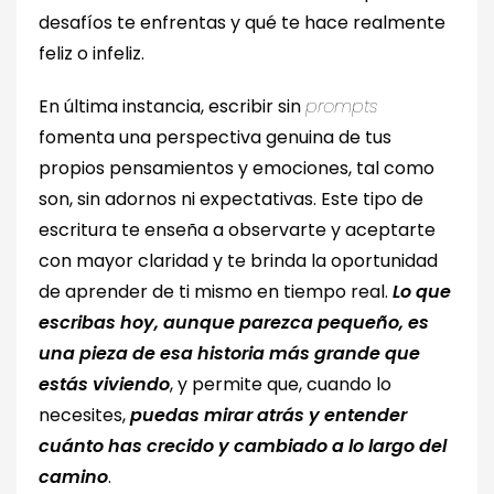
desafíos te enfrentas y qué te hace realmente
feliz o infeliz.
En última instancia, escribir sin
prompts
fomenta una perspectiva genuina de tus
propios pensamientos y emociones, tal como
son, sin adornos ni expectativas. Este tipo de
escritura te enseña a observarte y aceptarte
con mayor claridad y te brinda la oportunidad
de aprender de ti mismo en tiempo real.
Lo que
escribas hoy, aunque parezca pequeño, es
una pieza de esa historia más grande que
estás viviendo
, y permite que, cuando lo
necesites,
puedas mirar atrás y entender
cuánto has crecido y cambiado a lo largo del
camino
.