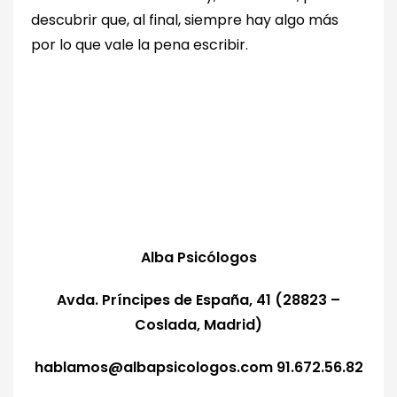
descubrir que, al final, siempre hay algo más
por lo que vale la pena escribir.
Alba Psicólogos
Avda. Príncipes de España, 41 (28823 –
Coslada, Madrid)
hablamos@albapsicologos.com 91.672.56.82