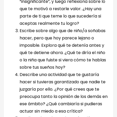
“insignificante”, y luego reflexiona sobre lo
que te motivó a restarle valor. ¿Hay una
parte de ti que teme lo que sucedería si
aceptas realmente tu logro?
Escribe sobre algo que de niño/a soñabas
hacer, pero que hoy parece lejano o
imposible. Explora qué te detenía antes y
qué te detiene ahora. ¿Qué te diría el niño
o la niña que fuiste si viera cómo te hablas
sobre tus sueños hoy?
Describe una actividad que te gustaría
hacer si tuvieras garantizado que nadie te
juzgaría por ello. ¿Por qué crees que te
preocupa tanto la opinión de los demás en
ese ámbito? ¿Qué cambiaría si pudieras
actuar sin miedo a esa crítica?