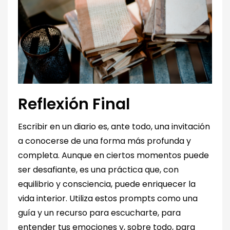
Reflexión Final
Escribir en un diario es, ante todo, una invitación
a conocerse de una forma más profunda y
completa. Aunque en ciertos momentos puede
ser desafiante, es una práctica que, con
equilibrio y consciencia, puede enriquecer la
vida interior. Utiliza estos prompts como una
guía y un recurso para escucharte, para
entender tus emociones y, sobre todo, para