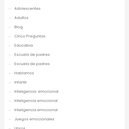
Adolescentes
Adultos
Blog
Cinco Preguntas
Educativa
Escuela de padres
Escuela de padres
Hablamos
Infantil
Inteligencia emocional
Inteligencia emocional
Inteligencia emocional
Juegos emocionales
Libros