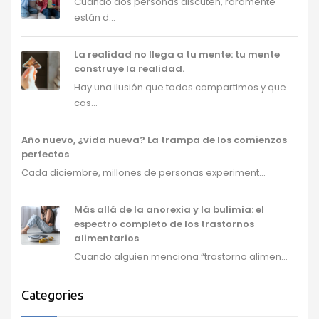
Cuando dos personas discuten, raramente
están d...
La realidad no llega a tu mente: tu mente
construye la realidad.
Hay una ilusión que todos compartimos y que
cas...
Año nuevo, ¿vida nueva? La trampa de los comienzos
perfectos
Cada diciembre, millones de personas experiment...
Más allá de la anorexia y la bulimia: el
espectro completo de los trastornos
alimentarios
Cuando alguien menciona “trastorno alimen...
Categories