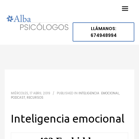
LLÁMANOS:
674948994
MIÉRCOLES, 17 ABRIL 2019
/
PUBLISHED IN
INTELIGENCIA EMOCIONAL
,
PODCAST
,
RECURSOS
Inteligencia emocional