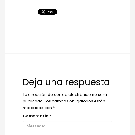
Deja una respuesta
Tu dirección de correo electrónico no será
publicada.
Los campos obligatorios están
marcados con
*
Comentario
*