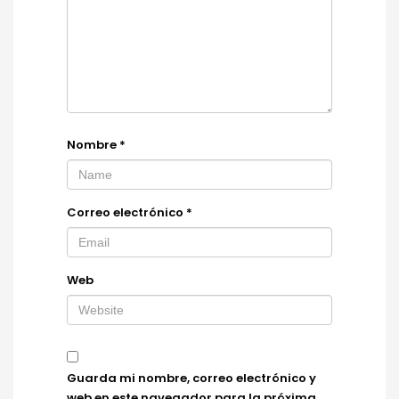
Nombre
*
Correo electrónico
*
Web
Guarda mi nombre, correo electrónico y
web en este navegador para la próxima