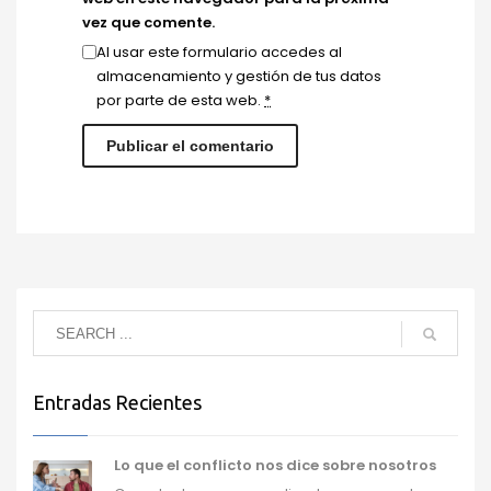
vez que comente.
Al usar este formulario accedes al
almacenamiento y gestión de tus datos
por parte de esta web.
*
Entradas Recientes
Lo que el conflicto nos dice sobre nosotros