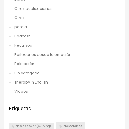
Otras publicaciones
Otros
pareja
Podcast
Recursos
Reflexiones desde la emoción
Relajación
Sin categoría
Therapy in English
Vídeos
Etiquetas
adicciones
acoso escolar (bullying)