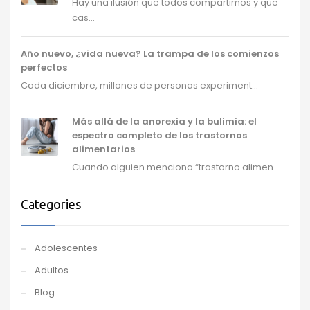
Hay una ilusión que todos compartimos y que
cas...
Año nuevo, ¿vida nueva? La trampa de los comienzos
perfectos
Cada diciembre, millones de personas experiment...
Más allá de la anorexia y la bulimia: el
espectro completo de los trastornos
alimentarios
Cuando alguien menciona “trastorno alimen...
Categories
Adolescentes
Adultos
Blog