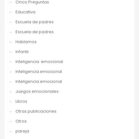
Cinco Preguntas
Educativa
Escuela de padres
Escuela de padres
Hablamos
Infantil
Inteligencia emocional
Inteligencia emocional
Inteligencia emocional
Juegos emocionales
Libros
Otras publicaciones
Otros
pareja