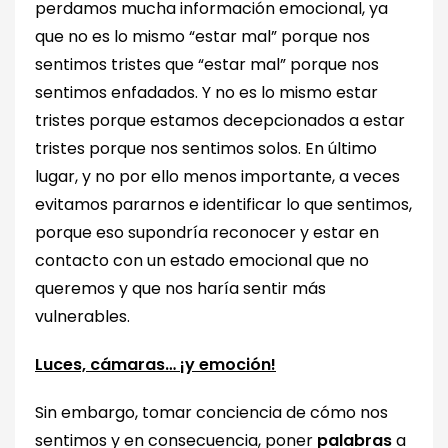
perdamos mucha información emocional, ya
que no es lo mismo “estar mal” porque nos
sentimos tristes que “estar mal” porque nos
sentimos enfadados. Y no es lo mismo estar
tristes porque estamos decepcionados a estar
tristes porque nos sentimos solos. En último
lugar, y no por ello menos importante, a veces
evitamos pararnos e identificar lo que sentimos,
porque eso supondría reconocer y estar en
contacto con un estado emocional que no
queremos y que nos haría sentir más
vulnerables.
Luces, cámaras… ¡y emoción!
Sin embargo, tomar conciencia de cómo nos
sentimos y en consecuencia, poner
palabras
a