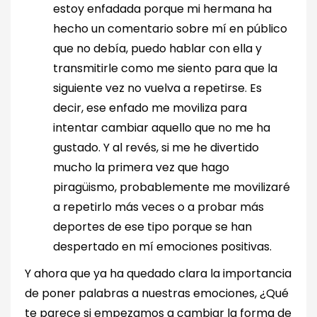
estoy enfadada porque mi hermana ha
hecho un comentario sobre mí en público
que no debía, puedo hablar con ella y
transmitirle como me siento para que la
siguiente vez no vuelva a repetirse. Es
decir, ese enfado me moviliza para
intentar cambiar aquello que no me ha
gustado. Y al revés, si me he divertido
mucho la primera vez que hago
piragüismo, probablemente me movilizaré
a repetirlo más veces o a probar más
deportes de ese tipo porque se han
despertado en mí emociones positivas.
Y ahora que ya ha quedado clara la importancia
de poner palabras a nuestras emociones, ¿Qué
te parece si empezamos a cambiar la forma de