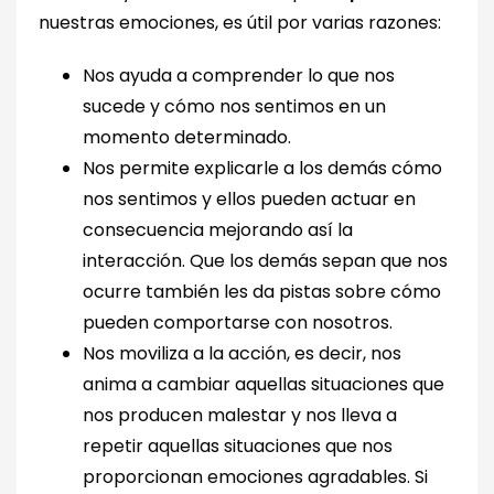
nuestras emociones, es útil por varias razones:
Nos ayuda a comprender lo que nos
sucede y cómo nos sentimos en un
momento determinado.
Nos permite explicarle a los demás cómo
nos sentimos y ellos pueden actuar en
consecuencia mejorando así la
interacción. Que los demás sepan que nos
ocurre también les da pistas sobre cómo
pueden comportarse con nosotros.
Nos moviliza a la acción, es decir, nos
anima a cambiar aquellas situaciones que
nos producen malestar y nos lleva a
repetir aquellas situaciones que nos
proporcionan emociones agradables. Si