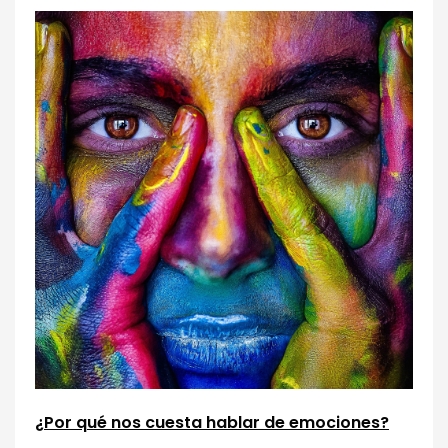
¿Por qué nos cuesta hablar de emociones?