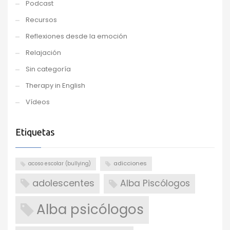
Podcast
Recursos
Reflexiones desde la emoción
Relajación
Sin categoría
Therapy in English
Vídeos
Etiquetas
adicciones
acoso escolar (bullying)
adolescentes
Alba Piscólogos
Alba psicólogos