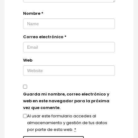
Nombre
*
Correo electrónico
*
Web
Guarda mi nombre, correo electrónico y
web en este navegador para la próxima
vez que comente.
Al usar este formulario accedes al
almacenamiento y gestión de tus datos
por parte de esta web.
*