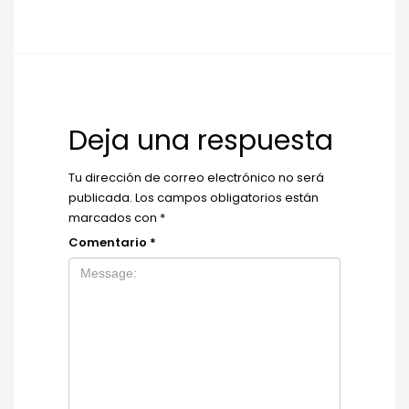
Deja una respuesta
Tu dirección de correo electrónico no será
publicada.
Los campos obligatorios están
marcados con
*
Comentario
*