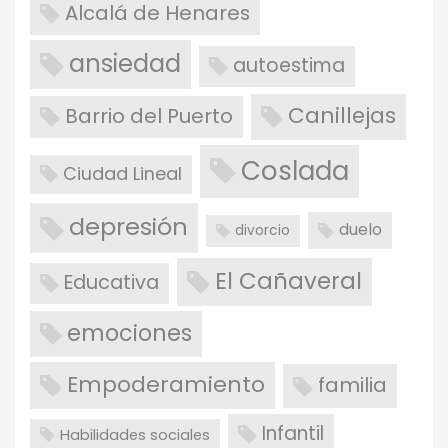
Alcalá de Henares
ansiedad
autoestima
Canillejas
Barrio del Puerto
Coslada
Ciudad Lineal
depresión
duelo
divorcio
El Cañaveral
Educativa
emociones
Empoderamiento
familia
Infantil
Habilidades sociales