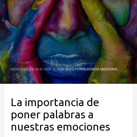
MIÉRCOLES, 28 JULIO 2021
/
PUBLISHED IN
INTELIGENCIA EMOCIONAL
La importancia de
poner palabras a
nuestras emociones