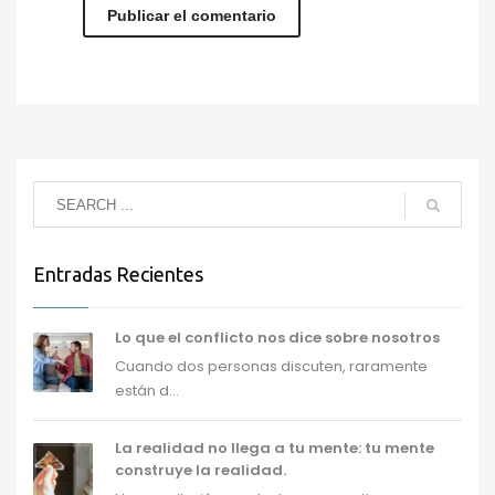
Entradas Recientes
Lo que el conflicto nos dice sobre nosotros
Cuando dos personas discuten, raramente
están d...
La realidad no llega a tu mente: tu mente
construye la realidad.