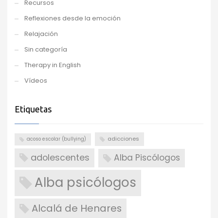
Recursos
Reflexiones desde la emoción
Relajación
Sin categoría
Therapy in English
Vídeos
Etiquetas
adicciones
acoso escolar (bullying)
adolescentes
Alba Piscólogos
Alba psicólogos
Alcalá de Henares