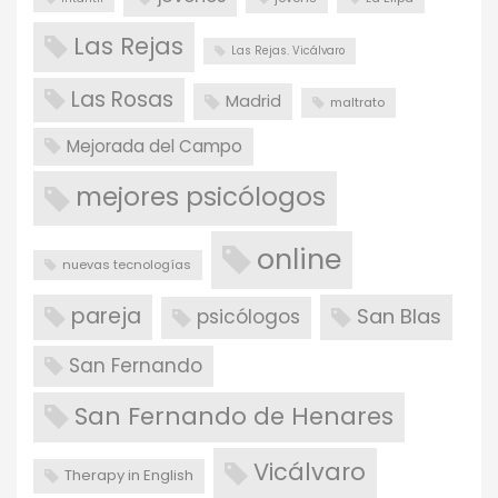
Las Rejas
Las Rejas. Vicálvaro
Las Rosas
Madrid
maltrato
Mejorada del Campo
mejores psicólogos
online
nuevas tecnologías
pareja
San Blas
psicólogos
San Fernando
San Fernando de Henares
Vicálvaro
Therapy in English