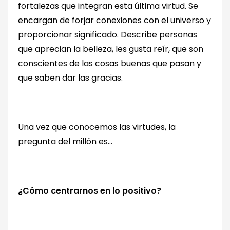
fortalezas que integran esta última virtud. Se
encargan de forjar conexiones con el universo y
proporcionar significado. Describe personas
que aprecian la belleza, les gusta reír, que son
conscientes de las cosas buenas que pasan y
que saben dar las gracias.
Una vez que conocemos las virtudes, la
pregunta del millón es…
¿Cómo centrarnos en lo positivo?