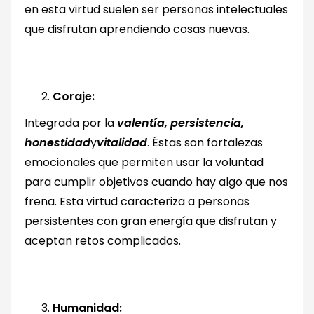
en esta virtud suelen ser personas intelectuales
que disfrutan aprendiendo cosas nuevas.
Coraje:
Integrada por la
valentía, persistencia,
honestidad
y
vitalidad
. Éstas son fortalezas
emocionales que permiten usar la voluntad
para cumplir objetivos cuando hay algo que nos
frena. Esta virtud caracteriza a personas
persistentes con gran energía que disfrutan y
aceptan retos complicados.
Humanidad: