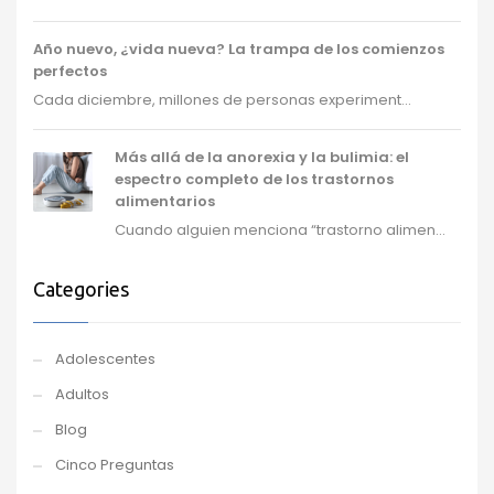
Año nuevo, ¿vida nueva? La trampa de los comienzos
perfectos
Cada diciembre, millones de personas experiment...
Más allá de la anorexia y la bulimia: el
espectro completo de los trastornos
alimentarios
Cuando alguien menciona “trastorno alimen...
Categories
Adolescentes
Adultos
Blog
Cinco Preguntas