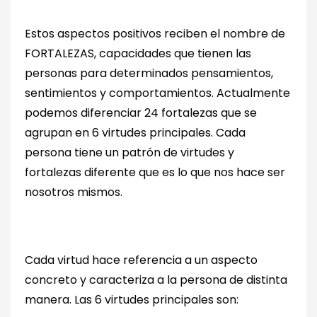
Estos aspectos positivos reciben el nombre de
FORTALEZAS, capacidades que tienen las
personas para determinados pensamientos,
sentimientos y comportamientos. Actualmente
podemos diferenciar 24 fortalezas que se
agrupan en 6 virtudes principales. Cada
persona tiene un patrón de virtudes y
fortalezas diferente que es lo que nos hace ser
nosotros mismos.
Cada virtud hace referencia a un aspecto
concreto y caracteriza a la persona de distinta
manera. Las 6 virtudes principales son: