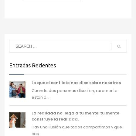
Entradas Recientes
Lo que el conflicto nos dice sobre nosotros
Cuando dos personas discuten, raramente
están d...
La realidad no llega a tu mente: tu mente
construye la realidad.
Hay una ilusión que todos compartimos y que
cas...