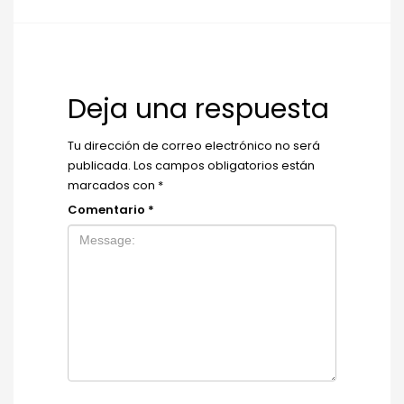
Deja una respuesta
Tu dirección de correo electrónico no será
publicada.
Los campos obligatorios están
marcados con
*
Comentario
*