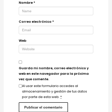
Nombre
*
Correo electrónico
*
Web
Guarda mi nombre, correo electrónico y
web en este navegador para la próxima
vez que comente.
Al usar este formulario accedes al
almacenamiento y gestión de tus datos
por parte de esta web.
*