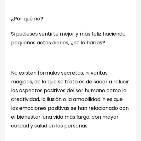
¿Por qué no?
Si pudieses sentirte mejor y más feliz haciendo
pequeños actos diarios, ¿no lo harías?
No existen fórmulas secretas, ni varitas
mágicas, de lo que se trata es de sacar a relucir
los aspectos positivos del ser humano como la
creatividad, la ilusión o la amabilidad. Y es que
las emociones positivas se han relacionado con
el bienestar, una vida más larga, con mayor
calidad y salud en las personas.