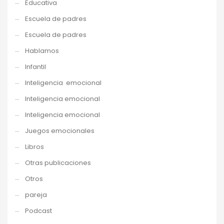
Educativa
Escuela de padres
Escuela de padres
Hablamos
Infantil
Inteligencia emocional
Inteligencia emocional
Inteligencia emocional
Juegos emocionales
Libros
Otras publicaciones
Otros
pareja
Podcast