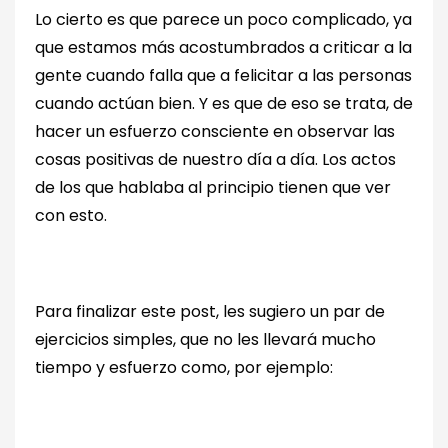
Lo cierto es que parece un poco complicado, ya
que estamos más acostumbrados a criticar a la
gente cuando falla que a felicitar a las personas
cuando actúan bien. Y es que de eso se trata, de
hacer un esfuerzo consciente en observar las
cosas positivas de nuestro día a día. Los actos
de los que hablaba al principio tienen que ver
con esto.
Para finalizar este post, les sugiero un par de
ejercicios simples, que no les llevará mucho
tiempo y esfuerzo como, por ejemplo: