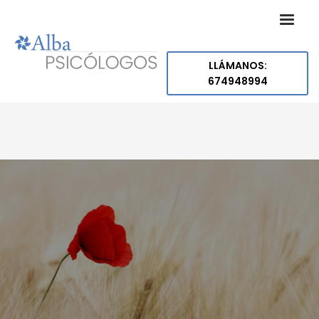
LLÁMANOS:
674948994