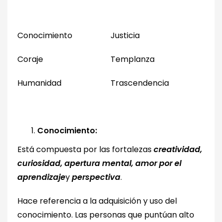
Conocimiento
Justicia
Coraje
Templanza
Humanidad
Trascendencia
Conocimiento:
Está compuesta por las fortalezas
creatividad,
curiosidad, apertura mental, amor por el
aprendizaje
y
perspectiva
.
Hace referencia a la adquisición y uso del
conocimiento. Las personas que puntúan alto