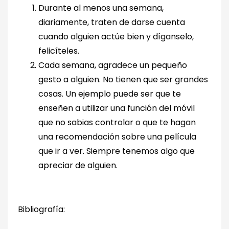
Durante al menos una semana,
diariamente, traten de darse cuenta
cuando alguien actúe bien y díganselo,
felicíteles.
Cada semana, agradece un pequeño
gesto a alguien. No tienen que ser grandes
cosas. Un ejemplo puede ser que te
enseñen a utilizar una función del móvil
que no sabias controlar o que te hagan
una recomendación sobre una película
que ir a ver. Siempre tenemos algo que
apreciar de alguien.
Bibliografía: