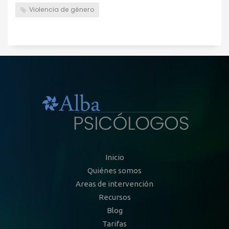
Violencia de género
Inicio
Quiénes somos
Areas de intervención
Recursos
Blog
Tarifas