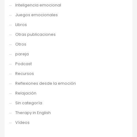
Inteligencia emocional
Juegos emocionales
Libros
Otras publicaciones
Otros
pareja
Podcast
Recursos
Reflexiones desde la emoción
Relajación
Sin categoría
Therapy in English
Vídeos