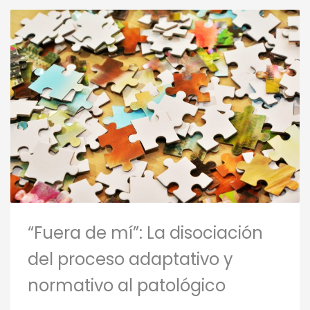
“Fuera de mí”: La disociación
del proceso adaptativo y
normativo al patológico