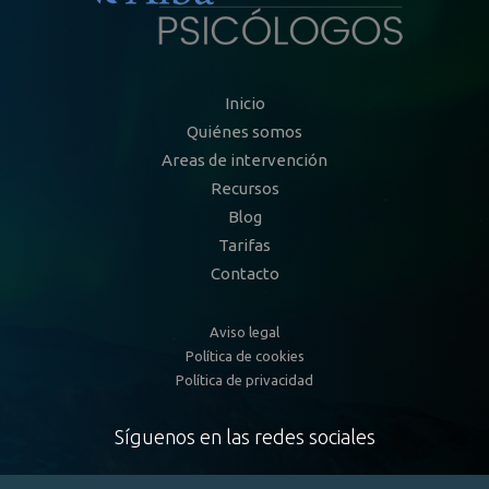
Inicio
Quiénes somos
Areas de intervención
Recursos
Blog
Tarifas
Contacto
Aviso legal
Política de cookies
Política de privacidad
Síguenos en las redes sociales