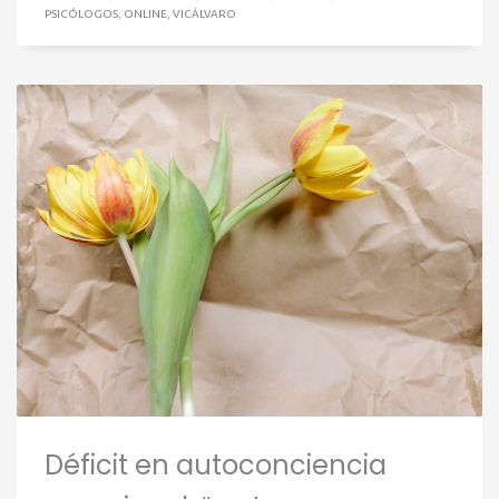
PSICÓLOGOS
,
ONLINE
,
VICÁLVARO
Déficit en autoconciencia