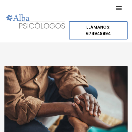
LLÁMANOS:
674948994