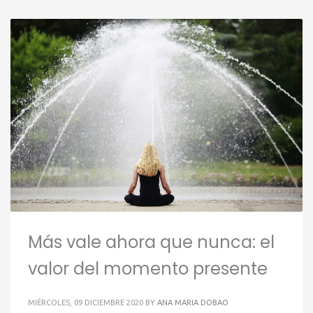
Más vale ahora que nunca: el
valor del momento presente
MIÉRCOLES, 09 DICIEMBRE 2020
BY
ANA MARIA DOBAO