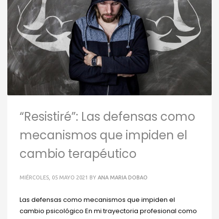
“Resistiré”: Las defensas como
mecanismos que impiden el
cambio terapéutico
MIÉRCOLES, 05 MAYO 2021
BY
ANA MARIA DOBAO
Las defensas como mecanismos que impiden el
cambio psicológico En mi trayectoria profesional como