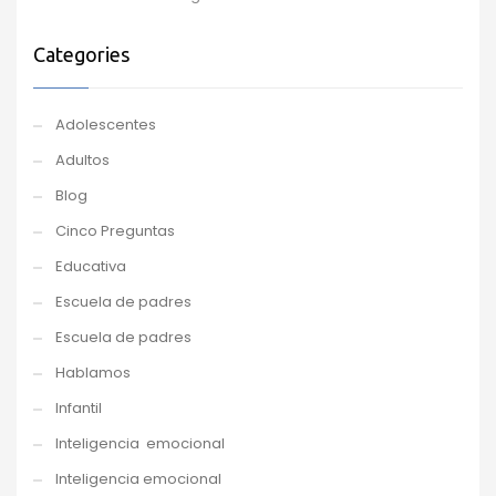
Categories
Adolescentes
Adultos
Blog
Cinco Preguntas
Educativa
Escuela de padres
Escuela de padres
Hablamos
Infantil
Inteligencia emocional
Inteligencia emocional